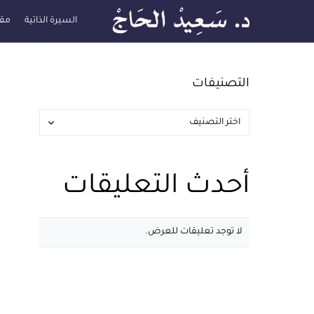
السيرة الذاتية
مقا
التصنيفات
أحدث التعليقات
لا توجد تعليقات للعرض.