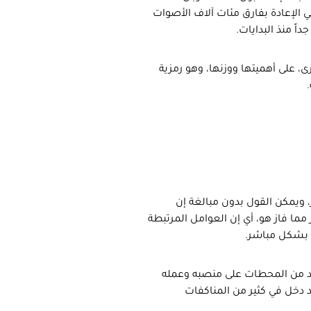
 الإعادة بفارق مئات آلاف الأصوات
 منذ البدايات.
ى، على أهميتها ووزنها، وهو رمزية
، ويمكن القول بدون مبالغة إن
مما فاز هو، أي إن العوامل المرتبطة
ح بشكل مباشر.
عدد من المحطات على منصبه وعمله
 دخل في كثير من المناكفات