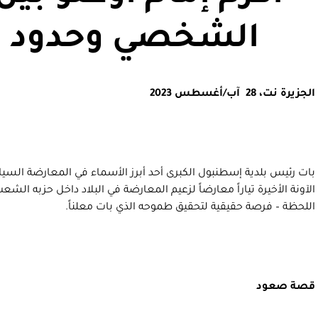
الشخصي وحدود ا
الجزيرة نت، 28 آب/أغسطس 2023
بات رئيس بلدية إسطنبول الكبرى أحد أبرز الأسماء في المعارضة السيا
الآونة الأخيرة تياراً معارضاً لزعيم المعارضة في البلاد داخل حزبه ال
اللحظة – فرصة حقيقية لتحقيق طموحه الذي بات معلناً.
قصة صعود