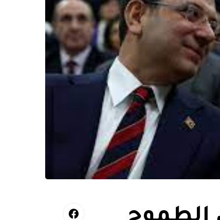
ن الطموح