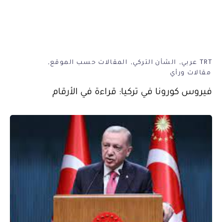
TRT عربي
الشأن التركي
المقالات حسب الموقع
مقالات ورأي
فيروس كورونا في تركيا: قراءة في الأرقام