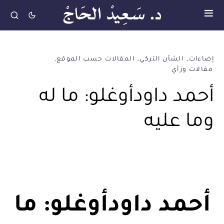
إضاءات
الشأن التركي
المقالات حسب الموقع
مقالات ورأي
أحمد داودأوغلو: ما له
وما عليه
أحمد داودأوغلو: ما