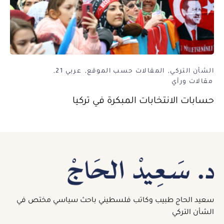
الشأن التركي
المقالات حسب الموقع
عربي 21
مقالات ورأي
حسابات الانتخابات المبكرة في تركيا
سعيد الحاج طبيب وكاتب فلسطيني باحث سياسي مختص في
الشأن التركي