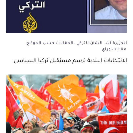
الجزيرة نت
الشأن التركي
المقالات حسب الموقع
مقالات ورأي
الانتخابات البلدية ترسم مستقبل تركيا السياسي