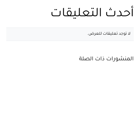
أحدث التعليقات
لا توجد تعليقات للعرض.
المنشورات ذات الصلة