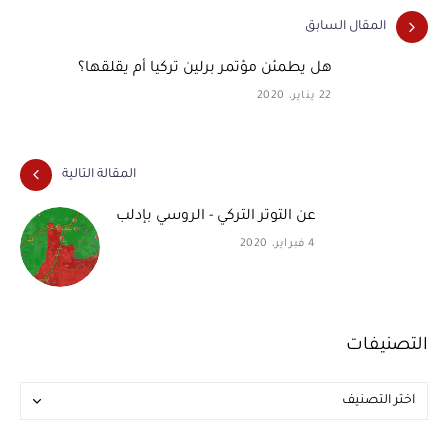
المقال السابق
هل يطمئن مؤتمر برلين تركيا أم يقلقها؟
22 يناير، 2020
المقالة التالية
عن التوتر التركي - الروسي بإدلب
4 فبراير، 2020
التصنيفات