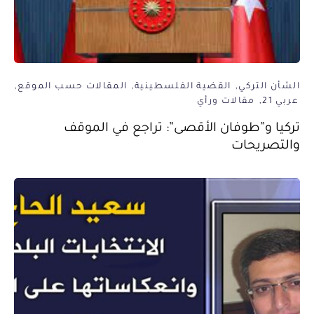
الشأن التركي
القضية الفلسطينية
المقالات حسب الموقع
عربي 21
مقالات ورأي
تركيا و”طوفان الأقصى”: تراجع في الموقف
والتصريحات