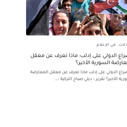
لات
في الإعلام
راع الدولي على إدلب: ماذا تعرف عن معقل
عارضة السورية الأخير؟
اع الدولي على إدلب ماذا تعرف عن معقل المعارضة
رية الأخير؟ تقرير – ديلي صباح التركية –…