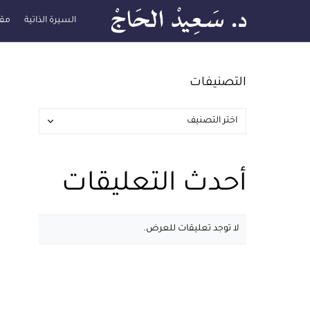
السيرة الذاتية
مقا
التصنيفات
أحدث التعليقات
لا توجد تعليقات للعرض.