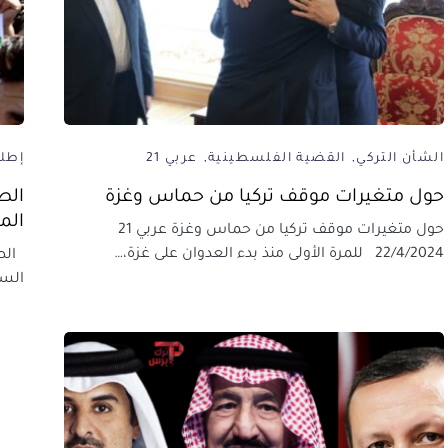
الشأن التركي
القضية الفلسطينية
عربي 21
إطلا
حول متغيرات موقف تركيا من حماس وغزة
الص
الم
حول متغيرات موقف تركيا من حماس وغزة عربي 21
22/4/2024 للمرة الأولى منذ بدء العدوان على غزة،…
الصر
السو