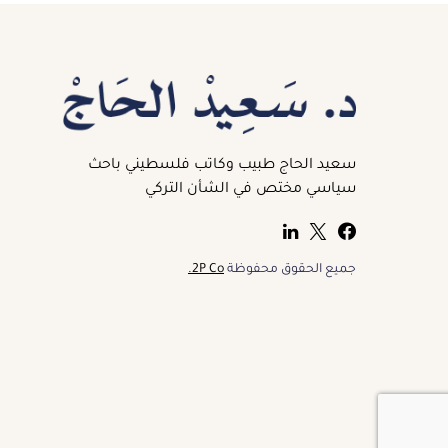
سعيد الحاج طبيب وكاتب فلسطيني باحث
سياسي مختص في الشأن التركي
جميع الحقوق محفوظة
2P Co.