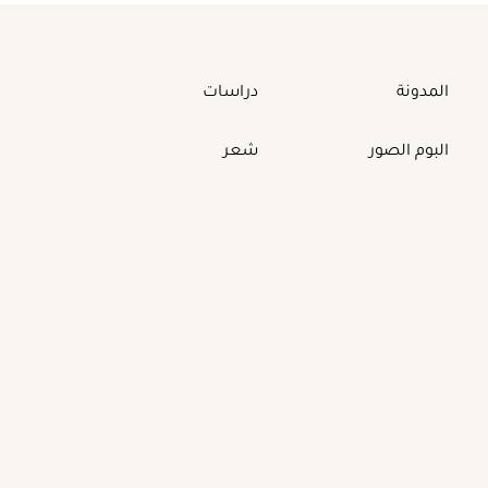
المدونة
دراسات
البوم الصور
شعر