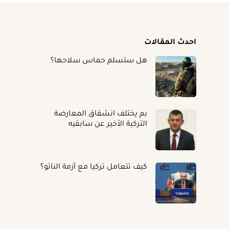
احدث المقالات
هل ستسلم حماس سلاحها؟
بم يختلف انشقاق المعارضة
التركية الأخير عن سابقيه
كيف تتعامل تركيا مع أزمة الناتو؟