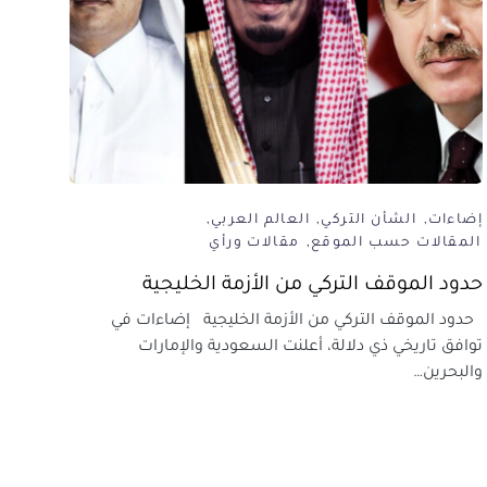
إضاءات
الشأن التركي
العالم العربي
المقالات حسب الموقع
مقالات ورأي
حدود الموقف التركي من الأزمة الخليجية
حدود الموقف التركي من الأزمة الخليجية إضاءات في
توافق تاريخي ذي دلالة، أعلنت السعودية والإمارات
والبحرين…