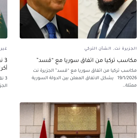
الجزيرة نت
الشأن التركي
غير
مكاسب تركيا من اتفاق سوريا مع “قسد”
3 
أكر
مكاسب تركيا من اتفاق سوريا مع “قسد” الجزيرة نت
19/1/2026 يشكل الاتفاق المعلن بين الدولة السورية
3 ن
ممثلة…
الجزيرة نت 25