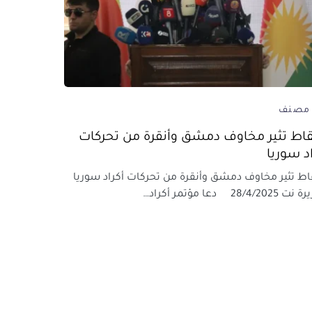
 مصنف
نقاط تثير مخاوف دمشق وأنقرة من تحركات
اد سوريا
قاط تثير مخاوف دمشق وأنقرة من تحركات أكراد سوريا
28/4/20 دعا مؤتمر أكراد…