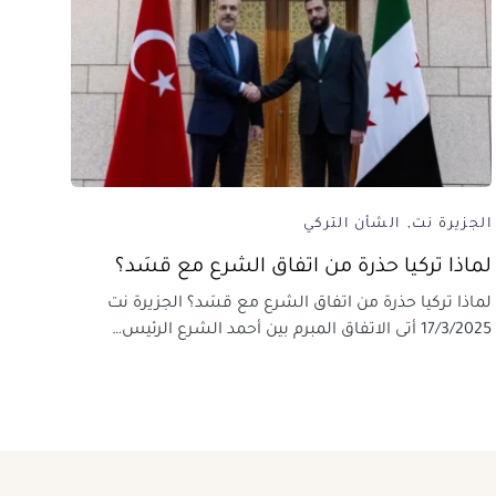
الجزيرة نت
الشأن التركي
لماذا تركيا حذرة من اتفاق الشرع مع قسَد؟
لماذا تركيا حذرة من اتفاق الشرع مع قسَد؟ الجزيرة نت
17/3/2025 أتى الاتفاق المبرم بين أحمد الشرع الرئيس…