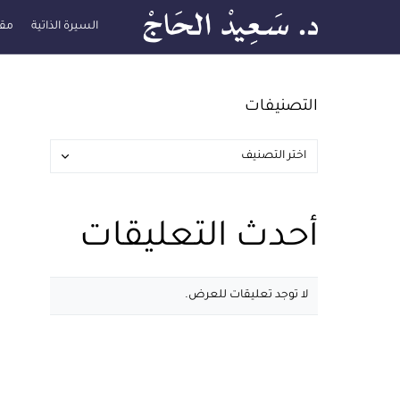
السيرة الذاتية
مقا
التصنيفات
أحدث التعليقات
لا توجد تعليقات للعرض.