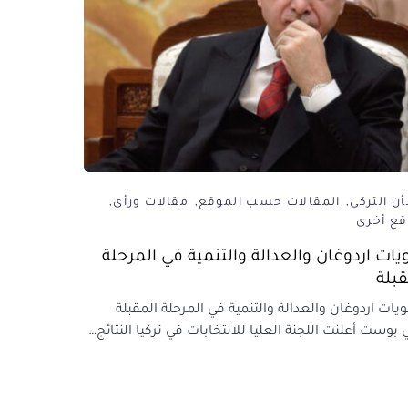
ن التركي
المقالات حسب الموقع
مقالات ورأي
قع أخرى
ويات اردوغان والعدالة والتنمية في المرحلة
قبلة
يات اردوغان والعدالة والتنمية في المرحلة المقبلة
 بوست أعلنت اللجنة العليا للانتخابات في تركيا النتائج…