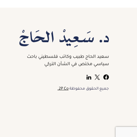
سعيد الحاج طبيب وكاتب فلسطيني باحث
سياسي مختص في الشأن التركي
جميع الحقوق محفوظة
2P Co.