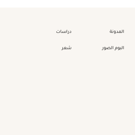
المدونة
دراسات
البوم الصور
شعر