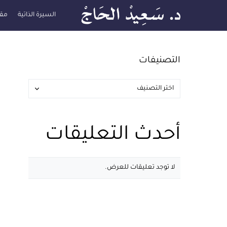
السيرة الذاتية
مقا
التصنيفات
أحدث التعليقات
لا توجد تعليقات للعرض.