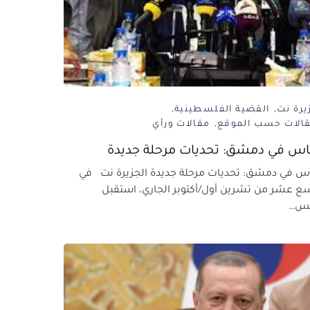
يرة نت
القضية الفلسطينية
قالات حسب الموقع
مقالات ورأي
س في دمشق: تحديات مرحلة جديدة
 في دمشق: تحديات مرحلة جديدة الجزيرة نت في
سع عشر من تشرين أول/أكتوبر الجاري، استقبل
يس…