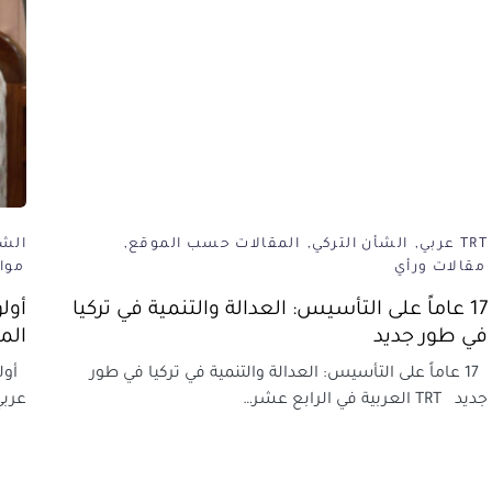
TRT عربي
الشأن التركي
المقالات حسب الموقع
الشأ
مقالات ورأي
موا
17 عاماً على التأسيس: العدالة والتنمية في تركيا
أول
في طور جديد
الم
17 عاماً على التأسيس: العدالة والتنمية في تركيا في طور
أولو
جديد TRT العربية في الرابع عشر…
عربي