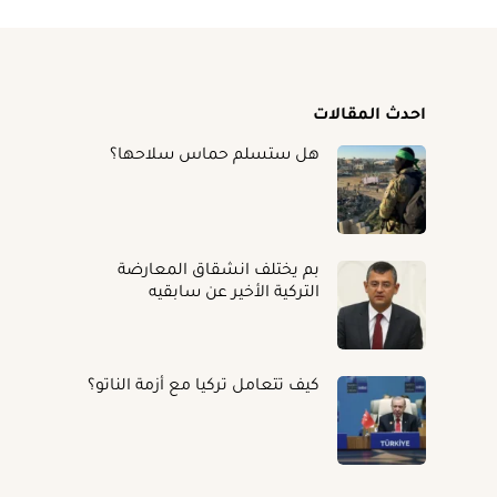
احدث المقالات
هل ستسلم حماس سلاحها؟
بم يختلف انشقاق المعارضة
التركية الأخير عن سابقيه
كيف تتعامل تركيا مع أزمة الناتو؟