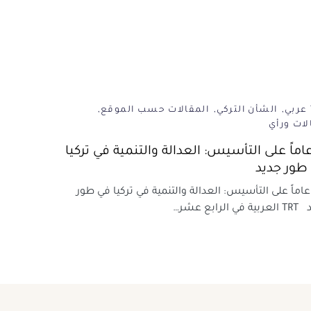
الشأن التركي
المقالات حسب الموقع
لات ورأي
 عاماً على التأسيس: العدالة والتنمية في تركيا
طور جديد
1 عاماً على التأسيس: العدالة والتنمية في تركيا في طور
ي الرابع عشر…