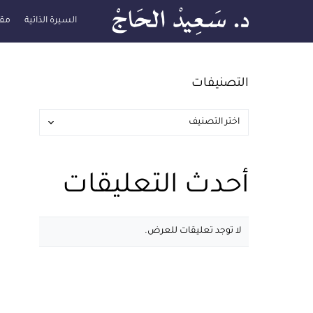
السيرة الذاتية
مقا
التصنيفات
أحدث التعليقات
لا توجد تعليقات للعرض.