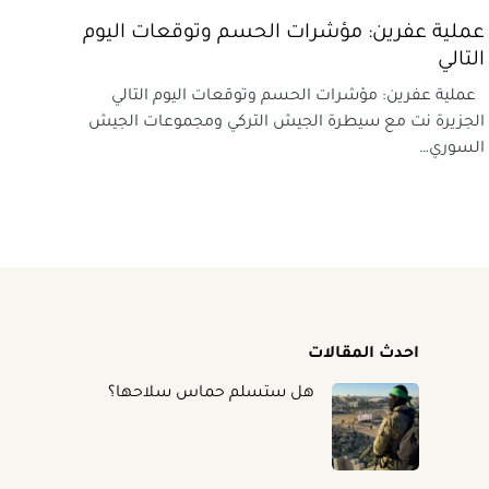
عملية عفرين: مؤشرات الحسم وتوقعات اليوم
التالي
عملية عفرين: مؤشرات الحسم وتوقعات اليوم التالي
الجزيرة نت مع سيطرة الجيش التركي ومجموعات الجيش
السوري…
احدث المقالات
هل ستسلم حماس سلاحها؟