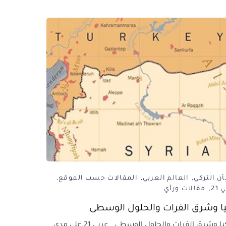
ن التركي
العالم العربي
المقالات حسب الموقع
21
مقالات ورأي
يا وشرق الفرات والحلول الوسطى
تركيا وشرق الفرات والحلول الوسطى عربي 21 على مدى