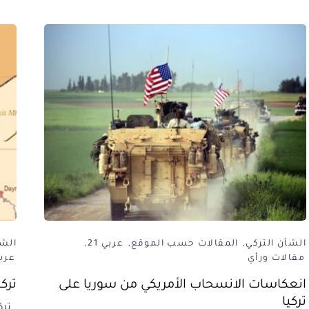
الشأن التركي
المقالات حسب الموقع
عربي 21
الشأ
مقالات ورأي
عربي 
انعكاسات الانسحاب الأمريكي من سوريا على
ترك
تركيا