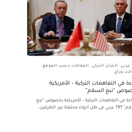
الشأن التركي
المقالات حسب الموقع
لات ورأي
ءة في التفاهمات التركية – الأمريكية
وص “نبع السلام”
ة في التفاهمات التركية – الأمريكية بخصوص “نبع
ل أجواء محتقنة بين الطرفين…