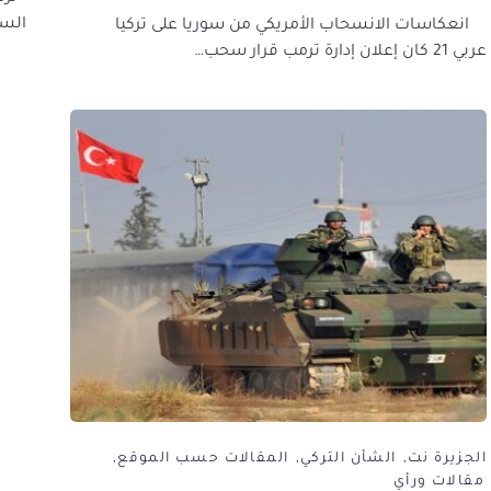
السن
انعكاسات الانسحاب الأمريكي من سوريا على تركيا
عربي 21 كان إعلان إدارة ترمب قرار سحب…
الجزيرة نت
الشأن التركي
المقالات حسب الموقع
مقالات ورأي