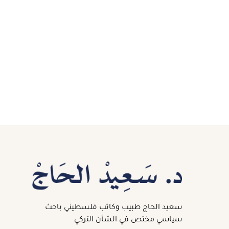
سعيد الحاج طبيب وكاتب فلسطيني باحث
سياسي مختص في الشأن التركي