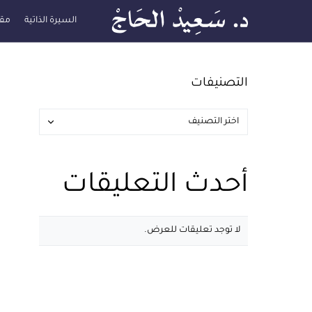
السيرة الذاتية
مقا
التصنيفات
أحدث التعليقات
لا توجد تعليقات للعرض.