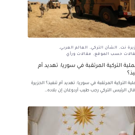
يرة نت
الشأن التركي
العالم العربي
قالات حسب الموقع
مقالات ورأي
ملية التركية المرتقبة في سوريا: تهديد أم
يذ؟
لية التركية المرتقبة في سوريا: تهديد أم تنفيذ؟ الجزيرة
ال الرئيس التركي رجب طيب أردوغان إن بلاده…