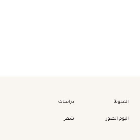
المدونة
دراسات
البوم الصور
شعر