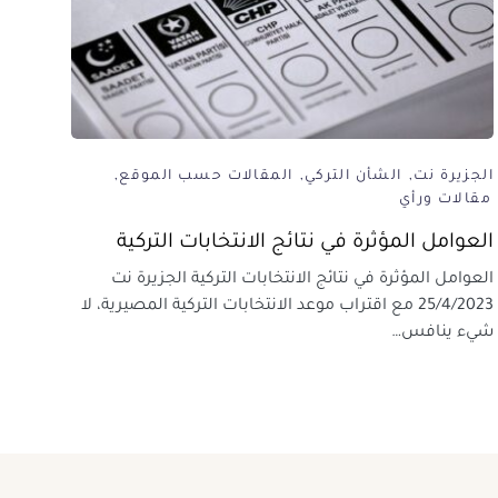
الجزيرة نت
الشأن التركي
المقالات حسب الموقع
مقالات ورأي
العوامل المؤثرة في نتائج الانتخابات التركية
العوامل المؤثرة في نتائج الانتخابات التركية الجزيرة نت
25/4/2023 مع اقتراب موعد الانتخابات التركية المصيرية، لا
شيء ينافس…