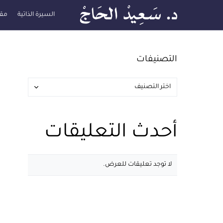
السيرة الذاتية
مقا
التصنيفات
أحدث التعليقات
لا توجد تعليقات للعرض.