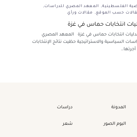
ضية الفلسطينية
المعهد المصري للدراسات
قالات حسب الموقع
مقالات ورأي
يات انتخابات حماس في غزة
يات انتخابات حماس في غزة المعهد المصري
اسات السياسية والاستراتيجية حظيت نتائج الإنتخابات
 أجرتها…
المدونة
دراسات
البوم الصور
شعر