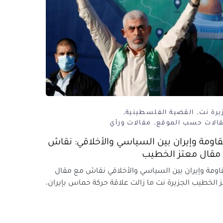
يرة نت
القضية الفلسطينية
قالات حسب الموقع
مقالات ورأي
قاومة وإيران بين السياسي والأخلاقي: نقاش
مقال معتز الخطيب
اومة وإيران بين السياسي والأخلاقي نقاش مع مقال
 الخطيب الجزيرة نت ما زالت علاقة حركة حماس بإيران،