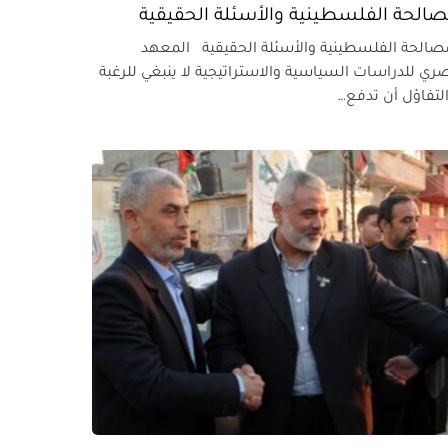
صالحة الفلسطينية والأسئلة الحقيقية
الحة الفلسطينية والأسئلة الحقيقية المعهد
ري للدراسات السياسية والاستراتيجية لا ينبغي للرغبة
لتفاؤل أن تدفع…