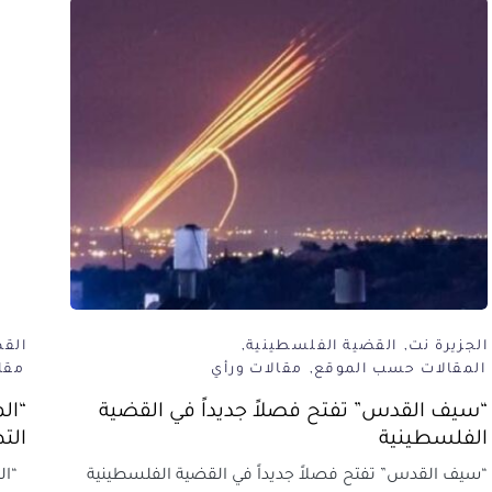
الجزيرة نت
القضية الفلسطينية
الق
المقالات حسب الموقع
مقالات ورأي
مقا
“سيف القدس” تفتح فصلاً جديداً في القضية
“ال
الفلسطينية
الت
“سيف القدس” تفتح فصلاً جديداً في القضية الفلسطينية
“الم