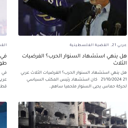
عربي 21
القضية الفلسطينية
الق
هل ينهي استشهاد السنوار الحرب؟ الفرضيات
في 
الثلاث
طوف
هل ينهي استشهاد السنوار الحرب؟ الفرضيات الثلاث عربي
في م
21 21/10/2024 كان استشهاد رئيس المكتب السياسي
لحركة حماس يحيى السنوار ملحميا ساهم…
قطا