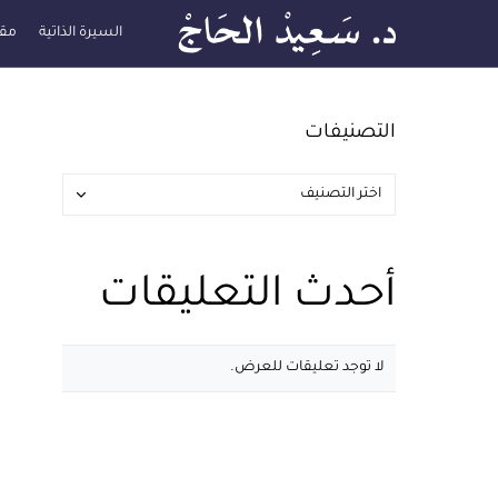
السيرة الذاتية
مقا
التصنيفات
أحدث التعليقات
لا توجد تعليقات للعرض.