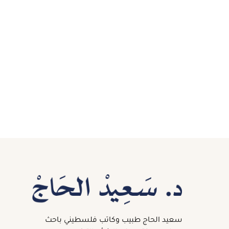
سعيد الحاج طبيب وكاتب فلسطيني باحث