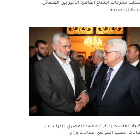
 شكلت مخرجات اجتماع القاهرة الأخير بين الفصائل
لسطينية صدمة…
ضية الفلسطينية
المعهد المصري للدراسات
قالات حسب الموقع
مقالات ورأي