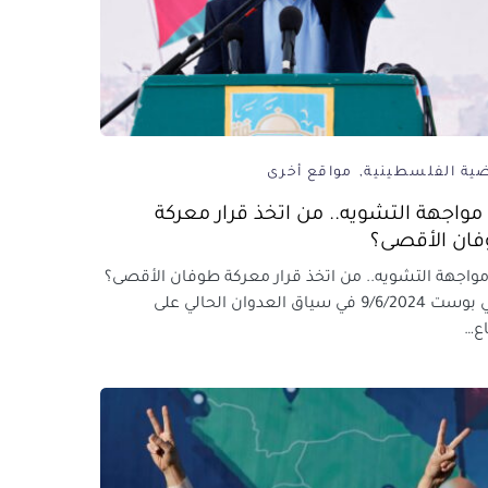
ضية الفلسطينية
مواقع أخرى
مواجهة التشويه.. من اتخذ قرار معركة
ان الأقصى؟
واجهة التشويه.. من اتخذ قرار معركة طوفان الأقصى؟
عربي بوست 9/6/2024 في سياق العدوان الحالي على
ع…