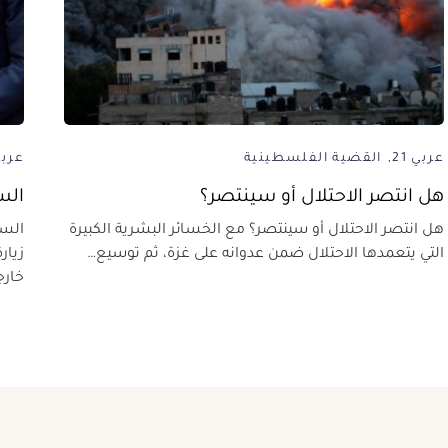
عربي 21
القضية الفلسطينية
عربي 
هل انتصر الاحتلال أو سينتصر؟
الس
هل انتصر الاحتلال أو سينتصر؟ مع الخسائر البشرية الكبيرة
التي يتعمدها الاحتلال ضمن عدوانه على غزة، ثم توسيع…
زيار
خارج