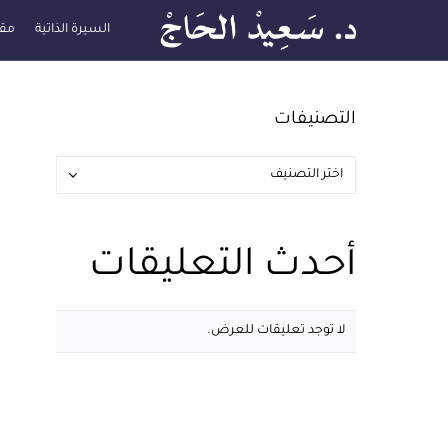
السيرة الذاتية
مقا
التصنيفات
أحدث التعليقات
لا توجد تعليقات للعرض.