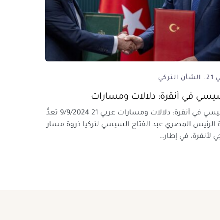
21
الشأن التركي
يسي في أنقرة: دلالات ومسارات
السيسي في أنقرة: دلالات ومسارات عربي 21 9/9/2024 تعدُّ
ة الرئيس المصري عبد الفتاح السيسي لتركيا ذروة مسار
ي لأنقرة، في إطار…