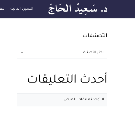
السيرة الذاتية
مقا
التصنيفات
أحدث التعليقات
لا توجد تعليقات للعرض.