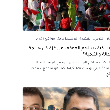
ن التركي
القضية الفلسطينية
مواقع أخرى
يا.. كيف ساهم الموقف من غزة في هزيمة
الة والتنمية؟
ا.. كيف ساهم الموقف من غزة في هزيمة العدالة
والتنمية؟ عربي بوست 3/4/2024 كما هو متوقع، دفعت
ائج…