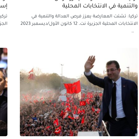
والتنمية في الانتخابات المحلية
إسط
تركيا: تشتت المعارضة يعزز فرص العدالة والتنمية في
تركي
الانتخابات المحلية الجزيرة نت، 12 كانون الأول/ديسمبر 2023
الجزيرة نت، 16 
…