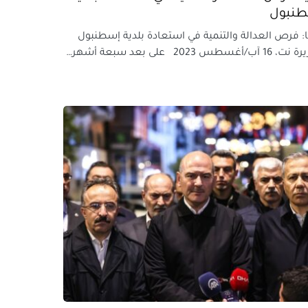
نبول
ا: فرص العدالة والتنمية في استعادة بلدية إسطنبول
آب/أغسطس 2023 على بعد سبعة أشهر…