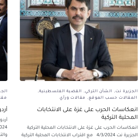
الجزيرة نت
الشأن التركي
القضية الفلسطينية
الجز
المقالات حسب الموقع
مقالات ورأي
مقا
انعكاسات الحرب على غزة على الانتخابات
أرد
المحلية التركية
أردو
انعكاسات الحرب على غزة على الانتخابات المحلية التركية
والت
الجزيرة نت 4/3/2024 مع اقتراب الانتخابات المحلية التركية